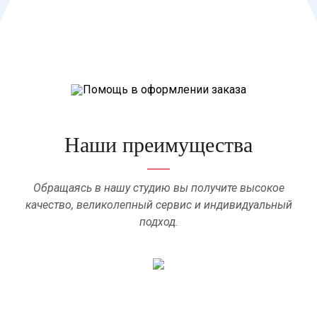
Наши преимущества
Обращаясь в нашу студию вы получите высокое
качество, великолепный сервис и индивидуальный
подход.