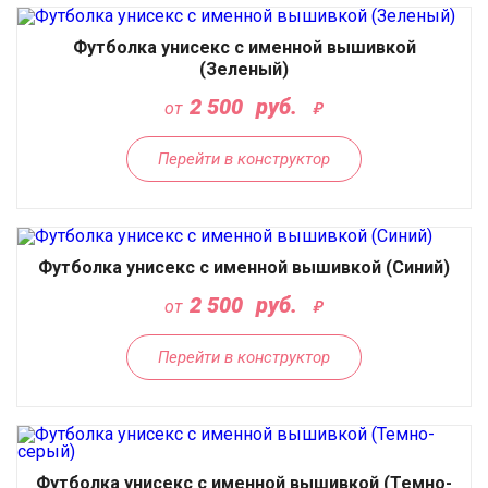
Футболка унисекс с именной вышивкой
(Зеленый)
2 500
руб.
от
Перейти в конструктор
Футболка унисекс с именной вышивкой (Синий)
2 500
руб.
от
Перейти в конструктор
Футболка унисекс с именной вышивкой (Темно-