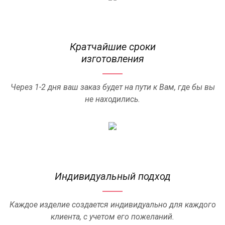
Кратчайшие сроки
изготовления
Через 1-2 дня ваш заказ будет на пути к Вам, где бы вы
не находились.
Индивидуальный подход
Каждое изделие создается индивидуально для каждого
клиента, с учетом его пожеланий.