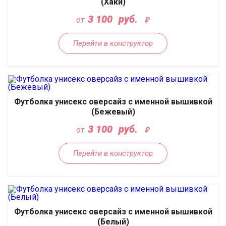
(Хаки)
3 100
руб.
от
Перейти в конструктор
Футболка унисекс оверсайз с именной вышивкой
(Бежевый)
3 100
руб.
от
Перейти в конструктор
Футболка унисекс оверсайз с именной вышивкой
(Белый)