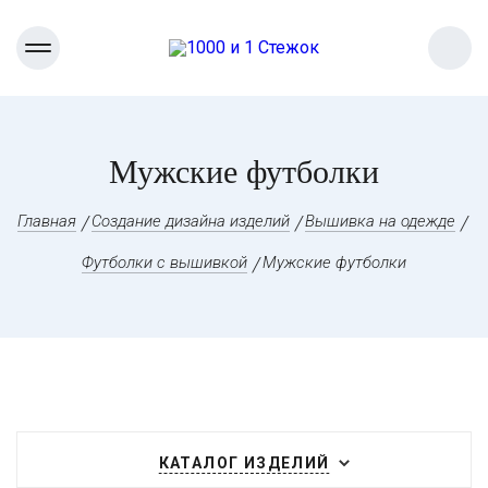
Мужские футболки
Главная
Создание дизайна изделий
Вышивка на одежде
Футболки с вышивкой
Мужские футболки
КАТАЛОГ ИЗДЕЛИЙ