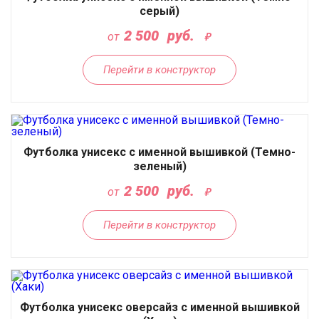
серый)
2 500
руб.
от
Перейти в конструктор
Футболка унисекс с именной вышивкой (Темно-
зеленый)
2 500
руб.
от
Перейти в конструктор
Футболка унисекс оверсайз с именной вышивкой