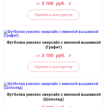
3 100
руб.
от
Перейти в конструктор
Футболка унисекс оверсайз с именной вышивкой
(Графит)
3 100
руб.
от
Перейти в конструктор
Футболка унисекс оверсайз с именной вышивкой
(Шоколад)