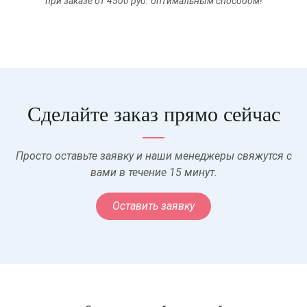
при заказе от 4500 руб. оптимальным способом!
Сделайте заказ прямо сейчас
Просто оставьте заявку и наши менеджеры свяжутся с
вами в течение 15 минут.
Оставить заявку