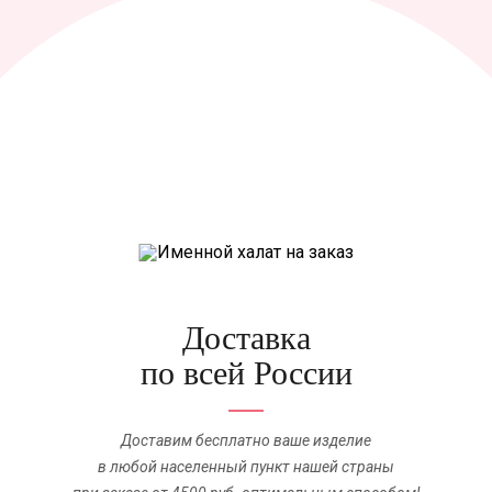
Доставка
по всей России
Доставим бесплатно ваше изделие
в любой населенный пункт нашей страны