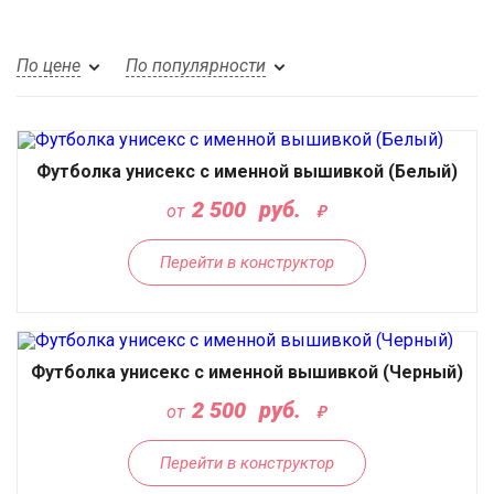
По цене
По популярности
Футболка унисекс с именной вышивкой (Белый)
2 500
руб.
от
Перейти в конструктор
Футболка унисекс с именной вышивкой (Черный)
2 500
руб.
от
Перейти в конструктор