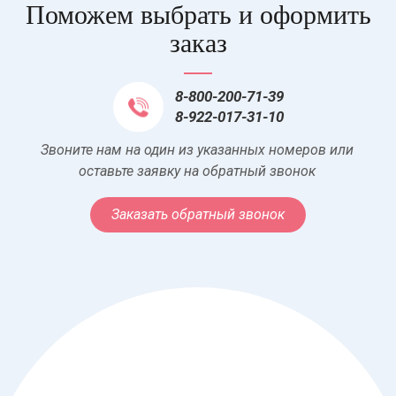
Поможем выбрать и оформить
заказ
8-800-200-71-39
8-922-017-31-10
Звоните нам на один из указанных номеров или
оставьте заявку на обратный звонок
Заказать обратный звонок