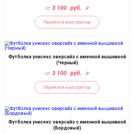
3 100
руб.
от
Перейти в конструктор
Футболка унисекс оверсайз с именной вышивкой
(Черный)
3 100
руб.
от
Перейти в конструктор
Футболка унисекс оверсайз с именной вышивкой
(Бордовый)