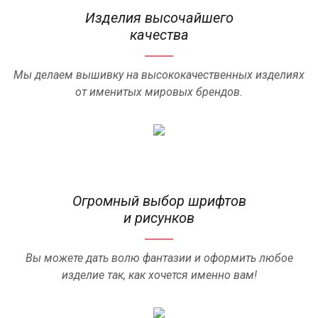
Изделия высочайшего
качества
Мы делаем вышивку на высококачественных изделиях
от именитых мировых брендов.
Огромный выбор шрифтов
и рисунков
Вы можете дать волю фантазии и оформить любое
изделие так, как хочется именно вам!