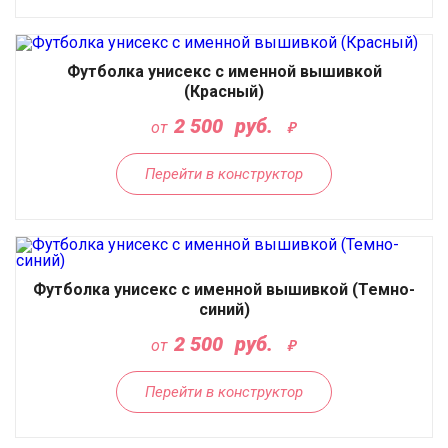
Футболка унисекс с именной вышивкой
(Красный)
2 500
руб.
от
Перейти в конструктор
Футболка унисекс с именной вышивкой (Темно-
синий)
2 500
руб.
от
Перейти в конструктор