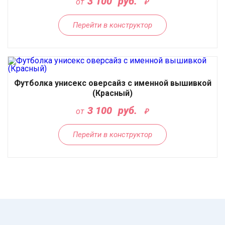
3 100
руб.
от
Перейти в конструктор
Футболка унисекс оверсайз с именной вышивкой
(Красный)
3 100
руб.
от
Перейти в конструктор