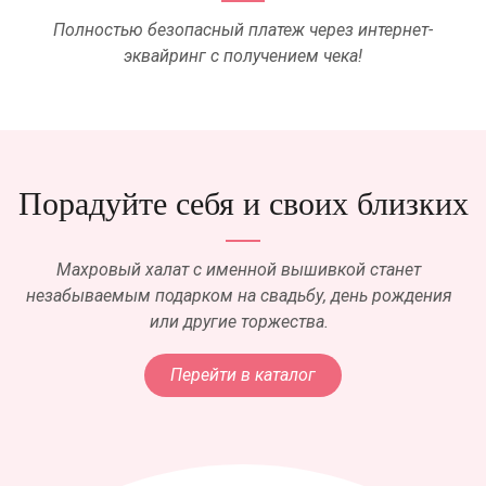
Полностью безопасный платеж через интернет-
эквайринг с получением чека!
Порадуйте себя и своих близких
Махровый халат с именной вышивкой станет
незабываемым подарком на свадьбу, день рождения
или другие торжества.
Перейти в каталог