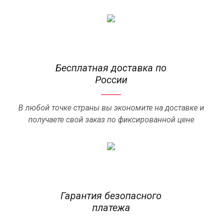
Бесплатная доставка по
России
В любой точке страны вы экономите на доставке и
получаете свой заказ по фиксированной цене
Гарантия безопасного
платежа