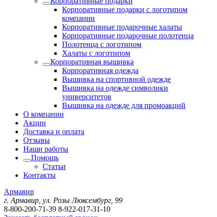
Корпоративные подарки
Корпоративные подарки с логотипом
компании
Корпоративные подарочные халаты
Корпоративные подарочные полотенца
Полотенца с логотипом
Халаты с логотипом
Корпоративная вышивка
Корпоративная одежда
Вышивка на спортивной одежде
Вышивка на одежде символики
университетов
Вышивка на одежде для промоакций
О компании
Акции
Доставка и оплата
Отзывы
Наши работы
Помощь
Статьи
Контакты
Армавир
г. Армавир, ул. Розы Люксембург, 99
8-800-200-71-39
8-922-017-31-10