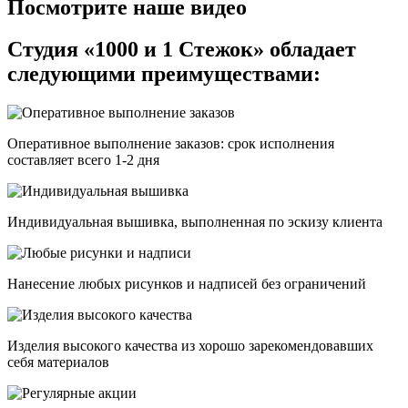
Посмотрите наше видео
Студия «1000 и 1 Стежок» обладает
следующими преимуществами:
Оперативное выполнение заказов: срок исполнения
составляет всего 1-2 дня
Индивидуальная вышивка, выполненная по эскизу клиента
Нанесение любых рисунков и надписей без ограничений
Изделия высокого качества из хорошо зарекомендовавших
себя материалов