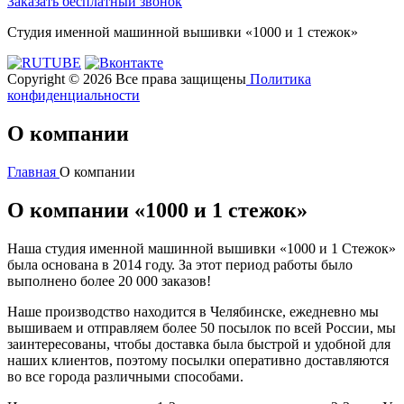
Заказать бесплатный звонок
Студия именной машинной вышивки «1000 и 1 стежок»
Copyright © 2026 Все права защищены
Политика
конфиденциальности
О компании
Главная
О компании
О компании «1000 и 1 стежок»
Наша студия именной машинной вышивки «1000 и 1 Стежок»
была основана в 2014 году. За этот период работы было
выполнено более 20 000 заказов!
Наше производство находится в Челябинске, ежедневно мы
вышиваем и отправляем более 50 посылок по всей России, мы
заинтересованы, чтобы доставка была быстрой и удобной для
наших клиентов, поэтому посылки оперативно доставляются
во все города различными способами.