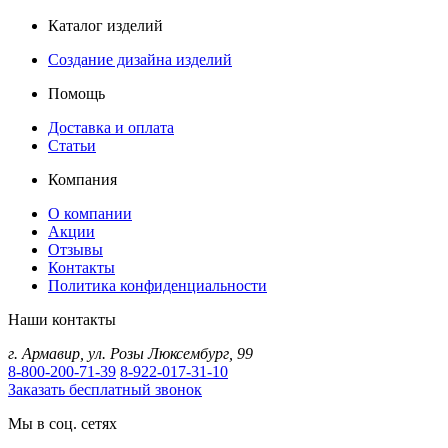
Каталог изделий
Создание дизайна изделий
Помощь
Доставка и оплата
Статьи
Компания
О компании
Акции
Отзывы
Контакты
Политика конфиденциальности
Наши контакты
г.
Армавир
,
ул. Розы Люксембург, 99
8-800-200-71-39
8-922-017-31-10
Заказать бесплатный звонок
Мы в соц. сетях