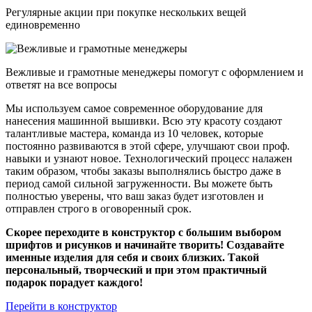
Регулярные акции при покупке нескольких вещей
единовременно
Вежливые и грамотные менеджеры помогут с оформлением и
ответят на все вопросы
Мы используем самое современное оборудование для
нанесения машинной вышивки. Всю эту красоту создают
талантливые мастера, команда из 10 человек, которые
постоянно развиваются в этой сфере, улучшают свои проф.
навыки и узнают новое. Технологический процесс налажен
таким образом, чтобы заказы выполнялись быстро даже в
период самой сильной загруженности. Вы можете быть
полностью уверены, что ваш заказ будет изготовлен и
отправлен строго в оговоренный срок.
Скорее переходите в конструктор с большим выбором
шрифтов и рисунков и начинайте творить! Создавайте
именные изделия для себя и своих близких. Такой
персональный, творческий и при этом практичный
подарок порадует каждого!
Перейти в конструктор