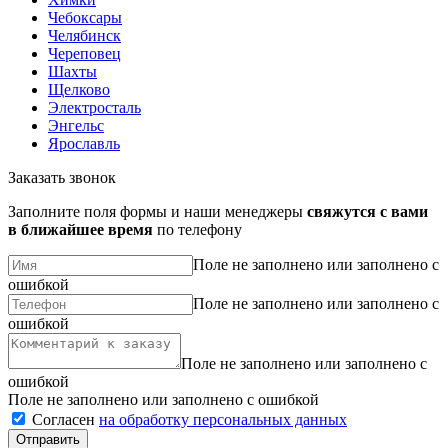
Чебоксары
Челябинск
Череповец
Шахты
Щелково
Электросталь
Энгельс
Ярославль
Заказать звонок
Заполните поля формы и наши менеджеры
свяжутся с вами
в ближайшее время
по телефону
Поле не заполнено или заполнено с
ошибкой
Поле не заполнено или заполнено с
ошибкой
Поле не заполнено или заполнено с
ошибкой
Поле не заполнено или заполнено с ошибкой
Согласен
на обработку персональных данных