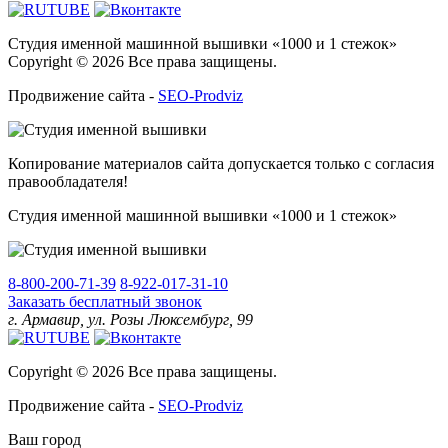
Студия именной машинной вышивки «1000 и 1 стежок»
Copyright © 2026 Все права защищены.
Продвижение сайта -
SEO-Prodviz
Копирование материалов сайта допускается только с согласия
правообладателя!
Студия именной машинной вышивки «1000 и 1 стежок»
8-800-200-71-39
8-922-017-31-10
Заказать бесплатный звонок
г. Армавир, ул. Розы Люксембург, 99
Copyright © 2026 Все права защищены.
Продвижение сайта -
SEO-Prodviz
Ваш город