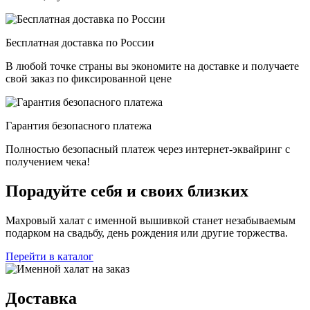
Бесплатная доставка по России
В любой точке страны вы экономите на доставке и получаете
свой заказ по фиксированной цене
Гарантия безопасного платежа
Полностью безопасный платеж через интернет-эквайринг с
получением чека!
Порадуйте себя и своих близких
Махровый халат с именной вышивкой станет незабываемым
подарком на свадьбу, день рождения или другие торжества.
Перейти в каталог
Доставка