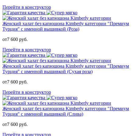
Перейти в конструктор
Женский халат без капюшона Kimberly категории "Премиум
Турция" с именной вышивкой (Роза)
от
7 600
руб.
Перейти в конструктор
Женский халат без капюшона Kimberly категории "Премиум
Турция" с именной вышивкой (Сухая роза)
от
7 600
руб.
Перейти в конструктор
Женский халат без капюшона Kimberly категории "Премиум
Турция" с именной вышивкой (Слива)
от
7 600
руб.
Перейти в конструктор