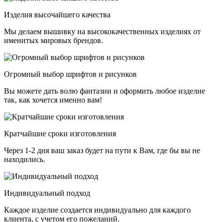
Изделия высочайшего качества
Мы делаем вышивку на высококачественных изделиях от
именитых мировых брендов.
Огромный выбор шрифтов и рисунков
Вы можете дать волю фантазии и оформить любое изделие
так, как хочется именно вам!
Кратчайшие сроки изготовления
Через 1-2 дня ваш заказ будет на пути к Вам, где бы вы не
находились.
Индивидуальный подход
Каждое изделие создается индивидуально для каждого
клиента, с учетом его пожеланий.