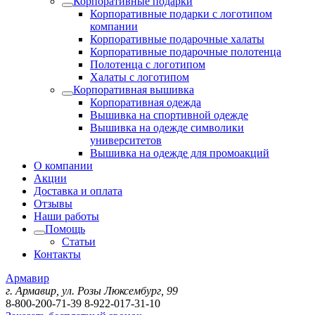
Корпоративные подарки
Корпоративные подарки с логотипом
компании
Корпоративные подарочные халаты
Корпоративные подарочные полотенца
Полотенца с логотипом
Халаты с логотипом
Корпоративная вышивка
Корпоративная одежда
Вышивка на спортивной одежде
Вышивка на одежде символики
университетов
Вышивка на одежде для промоакций
О компании
Акции
Доставка и оплата
Отзывы
Наши работы
Помощь
Статьи
Контакты
Армавир
г. Армавир, ул. Розы Люксембург, 99
8-800-200-71-39
8-922-017-31-10