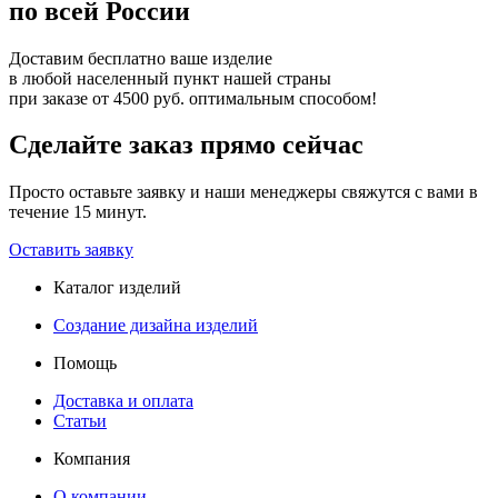
по всей России
Доставим бесплатно ваше изделие
в любой населенный пункт нашей страны
при заказе от 4500 руб. оптимальным способом!
Сделайте заказ прямо сейчас
Просто оставьте заявку и наши менеджеры свяжутся с вами в
течение 15 минут.
Оставить заявку
Каталог изделий
Создание дизайна изделий
Помощь
Доставка и оплата
Статьи
Компания
О компании