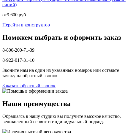
синий)
от
9 600
руб.
Перейти в конструктор
Поможем выбрать и оформить заказ
8-800-200-71-39
8-922-017-31-10
Звоните нам на один из указанных номеров или оставьте
заявку на обратный звонок
Заказать обратный звонок
Наши преимущества
Обращаясь в нашу студию вы получите высокое качество,
великолепный сервис и индивидуальный подход.