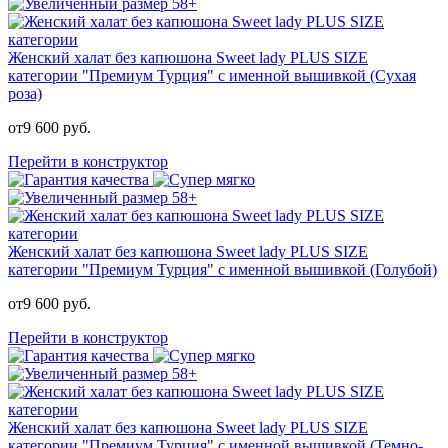
Женский халат без капюшона Sweet lady PLUS SIZE
категории "Премиум Турция" с именной вышивкой (Сухая
роза)
от
9 600
руб.
Перейти в конструктор
Женский халат без капюшона Sweet lady PLUS SIZE
категории "Премиум Турция" с именной вышивкой (Голубой)
от
9 600
руб.
Перейти в конструктор
Женский халат без капюшона Sweet lady PLUS SIZE
категории "Премиум Турция" с именной вышивкой (Темно-