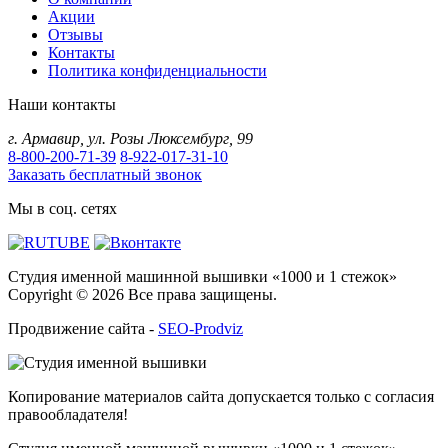
Акции
Отзывы
Контакты
Политика конфиденциальности
Наши контакты
г.
Армавир
,
ул. Розы Люксембург, 99
8-800-200-71-39
8-922-017-31-10
Заказать бесплатный звонок
Мы в соц. сетях
Студия именной машинной вышивки «1000 и 1 стежок»
Copyright © 2026 Все права защищены.
Продвижение сайта -
SEO-Prodviz
Копирование материалов сайта допускается только с согласия
правообладателя!